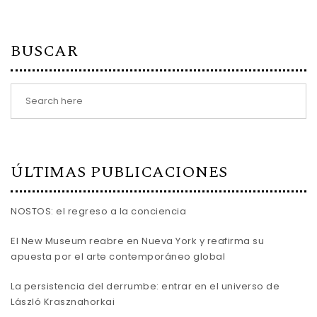
BUSCAR
ÚLTIMAS PUBLICACIONES
NOSTOS: el regreso a la conciencia
El New Museum reabre en Nueva York y reafirma su
apuesta por el arte contemporáneo global
La persistencia del derrumbe: entrar en el universo de
László Krasznahorkai