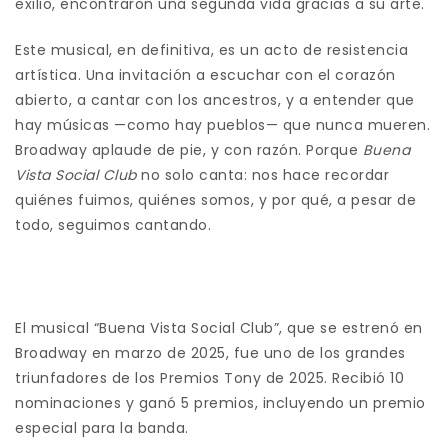
exilio, encontraron una segunda vida gracias a su arte.
Este musical, en definitiva, es un acto de resistencia
artística. Una invitación a escuchar con el corazón
abierto, a cantar con los ancestros, y a entender que
hay músicas —como hay pueblos— que nunca mueren.
Broadway aplaude de pie, y con razón. Porque
Buena
Vista Social Club
no solo canta: nos hace recordar
quiénes fuimos, quiénes somos, y por qué, a pesar de
todo, seguimos cantando.
El musical “Buena Vista Social Club”, que se estrenó en
Broadway en marzo de 2025, fue uno de los grandes
triunfadores de los Premios Tony de 2025. Recibió 10
nominaciones y ganó 5 premios, incluyendo un premio
especial para la banda.