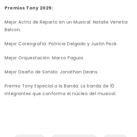
Premios Tony 2025:
Mejor Actriz de Reparto en un Musical: Natalie Venetia
Belcon.
Mejor Coreografía: Patricia Delgado y Justin Peck.
Mejor Orquestación: Marco Paguia.
Mejor Diseño de Sonido: Jonathan Deans.
Premio Tony Especial a la Banda: La banda de 10
integrantes que conforma el núcleo del musical.