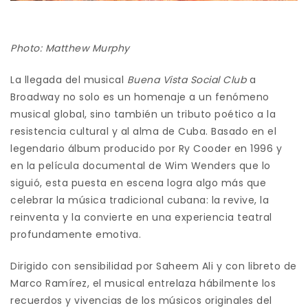
Photo: Matthew Murphy
La llegada del musical
Buena Vista Social Club
a
Broadway no solo es un homenaje a un fenómeno
musical global, sino también un tributo poético a la
resistencia cultural y al alma de Cuba. Basado en el
legendario álbum producido por Ry Cooder en 1996 y
en la película documental de Wim Wenders que lo
siguió, esta puesta en escena logra algo más que
celebrar la música tradicional cubana: la revive, la
reinventa y la convierte en una experiencia teatral
profundamente emotiva.
Dirigido con sensibilidad por Saheem Ali y con libreto de
Marco Ramírez, el musical entrelaza hábilmente los
recuerdos y vivencias de los músicos originales del