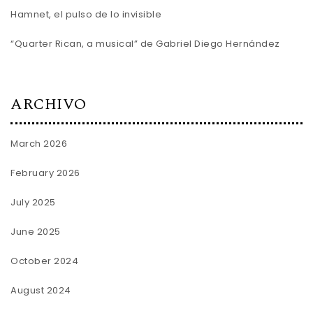
Hamnet, el pulso de lo invisible
“Quarter Rican, a musical” de Gabriel Diego Hernández
ARCHIVO
March 2026
February 2026
July 2025
June 2025
October 2024
August 2024