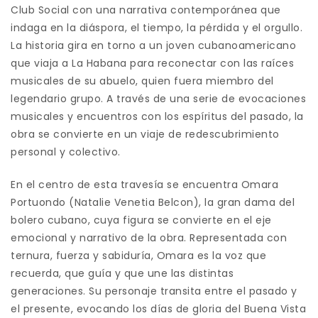
Club Social con una narrativa contemporánea que
indaga en la diáspora, el tiempo, la pérdida y el orgullo.
La historia gira en torno a un joven cubanoamericano
que viaja a La Habana para reconectar con las raíces
musicales de su abuelo, quien fuera miembro del
legendario grupo. A través de una serie de evocaciones
musicales y encuentros con los espíritus del pasado, la
obra se convierte en un viaje de redescubrimiento
personal y colectivo.
En el centro de esta travesía se encuentra Omara
Portuondo (Natalie Venetia Belcon), la gran dama del
bolero cubano, cuya figura se convierte en el eje
emocional y narrativo de la obra. Representada con
ternura, fuerza y sabiduría, Omara es la voz que
recuerda, que guía y que une las distintas
generaciones. Su personaje transita entre el pasado y
el presente, evocando los días de gloria del Buena Vista