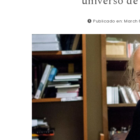
universo de
Publicado en: March 