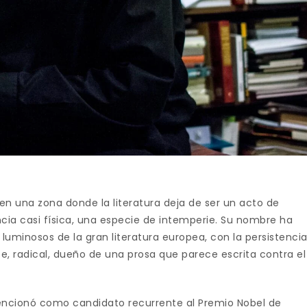
 en una zona donde la literatura deja de ser un acto de
ncia casi física, una especie de intemperie. Su nombre ha
luminosos de la gran literatura europea, con la persistenci
e, radical, dueño de una prosa que parece escrita contra el
ncionó como candidato recurrente al Premio Nobel de