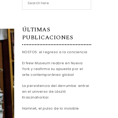
ÚLTIMAS
PUBLICACIONES
NOSTOS: el regreso a la conciencia
El New Museum reabre en Nueva
York y reafirma su apuesta por el
arte contemporáneo global
La persistencia del derrumbe: entrar
en el universo de László
Krasznahorkai
Hamnet, el pulso de lo invisible