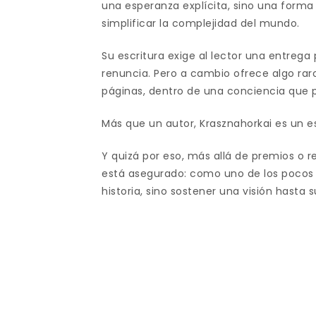
una esperanza explícita, sino una forma
simplificar la complejidad del mundo.
Su escritura exige al lector una entrega
renuncia. Pero a cambio ofrece algo rar
páginas, dentro de una conciencia que pie
Más que un autor, Krasznahorkai es un e
Y quizá por eso, más allá de premios o 
está asegurado: como uno de los pocos 
historia, sino sostener una visión hasta