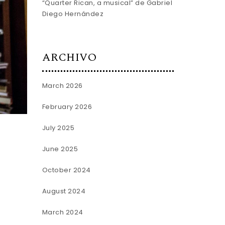
“Quarter Rican, a musical” de Gabriel
Diego Hernández
ARCHIVO
March 2026
February 2026
July 2025
June 2025
October 2024
a
August 2024
March 2024