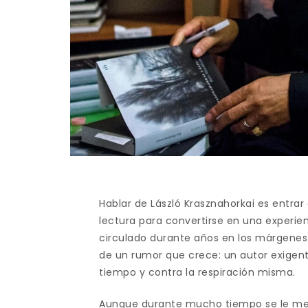
Hablar de László Krasznahorkai es entrar
lectura para convertirse en una experie
circulado durante años en los márgenes 
de un rumor que crece: un autor exigent
tiempo y contra la respiración misma.
Aunque durante mucho tiempo se le me