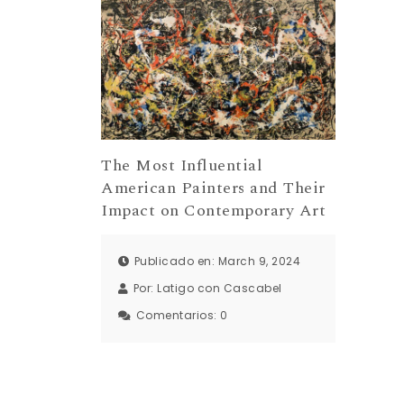
The Most Influential
American Painters and Their
Impact on Contemporary Art
Publicado en: March 9, 2024
Por:
Latigo con Cascabel
Comentarios:
0