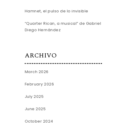
Hamnet, el pulso de lo invisible
“Quarter Rican, a musical” de Gabriel
Diego Hernández
ARCHIVO
March 2026
February 2026
July 2025
June 2025
October 2024