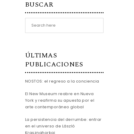
BUSCAR
ÚLTIMAS
PUBLICACIONES
NOSTOS: el regreso a la conciencia
El New Museum reabre en Nueva
York y reafirma su apuesta por el
arte contemporáneo global
La persistencia del derrumbe: entrar
en el universo de László
Krasznahorkai