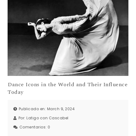
Dance Icons in the World and Their Influence
Today
Publicado en: March 9, 2024
Por:
Latigo con Cascabel
Comentarios:
0