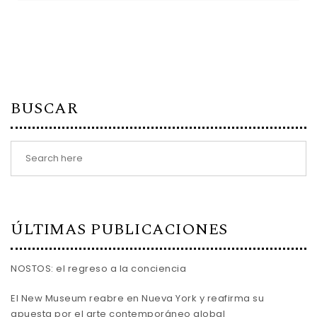
BUSCAR
ÚLTIMAS PUBLICACIONES
NOSTOS: el regreso a la conciencia
El New Museum reabre en Nueva York y reafirma su
apuesta por el arte contemporáneo global