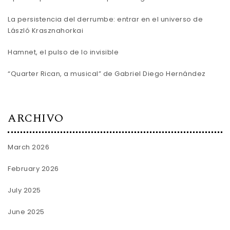
La persistencia del derrumbe: entrar en el universo de
László Krasznahorkai
Hamnet, el pulso de lo invisible
“Quarter Rican, a musical” de Gabriel Diego Hernández
ARCHIVO
March 2026
February 2026
July 2025
June 2025