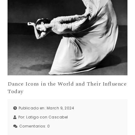
Dance Icons in the World and Their Influence
Today
Publicado en: March 9, 2024
Por:
Latigo con Cascabel
Comentarios:
0