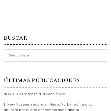
BUSCAR
ÚLTIMAS PUBLICACIONES
NOSTOS: el regreso a la conciencia
El New Museum reabre en Nueva York y reafirma su
apuesta por el arte contemporáneo global