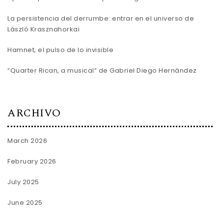
La persistencia del derrumbe: entrar en el universo de
László Krasznahorkai
Hamnet, el pulso de lo invisible
“Quarter Rican, a musical” de Gabriel Diego Hernández
ARCHIVO
March 2026
February 2026
July 2025
June 2025