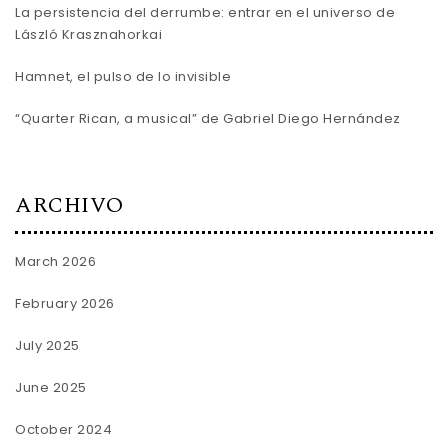
La persistencia del derrumbe: entrar en el universo de
László Krasznahorkai
Hamnet, el pulso de lo invisible
“Quarter Rican, a musical” de Gabriel Diego Hernández
ARCHIVO
March 2026
February 2026
July 2025
June 2025
October 2024