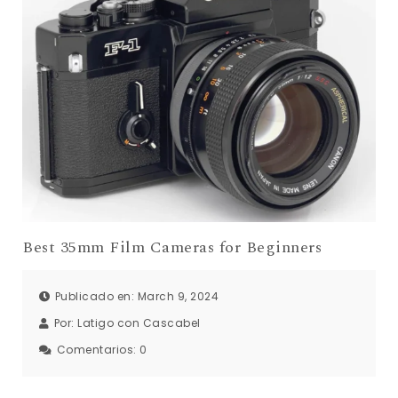
Best 35mm Film Cameras for Beginners
Publicado en: March 9, 2024
Por:
Latigo con Cascabel
Comentarios:
0