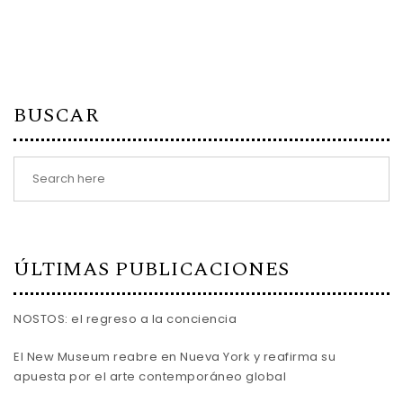
BUSCAR
ÚLTIMAS PUBLICACIONES
NOSTOS: el regreso a la conciencia
El New Museum reabre en Nueva York y reafirma su
apuesta por el arte contemporáneo global